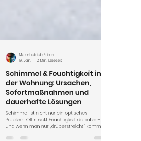
Malerbetrieb Frisch
19. Jan.
2 Min. Lesezeit
Schimmel & Feuchtigkeit in
der Wohnung: Ursachen,
Sofortmaßnahmen und
dauerhafte Lösungen
Schimmel ist nicht nur ein optisches
Problem. Oft steckt Feuchtigkeit dahinter –